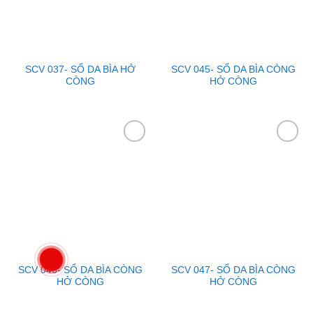
SCV 037- SỔ DA BÌA HỞ
SCV 045- SỔ DA BÌA CÒNG
CÒNG
HỞ CÒNG
Add to
Add to
Wishlist
Wishlist
SCV 046- SỔ DA BÌA CÒNG
SCV 047- SỔ DA BÌA CÒNG
HỞ CÒNG
HỞ CÒNG