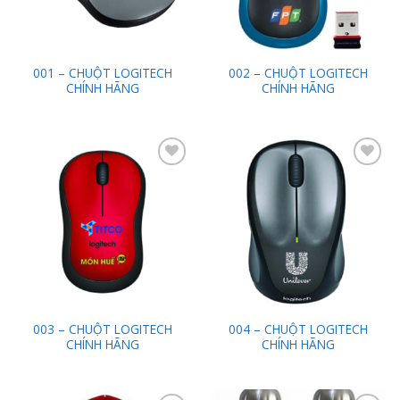
001 – CHUỘT LOGITECH
002 – CHUỘT LOGITECH
CHÍNH HÃNG
CHÍNH HÃNG
Add to
Add to
Wishlist
Wishlist
003 – CHUỘT LOGITECH
004 – CHUỘT LOGITECH
CHÍNH HÃNG
CHÍNH HÃNG