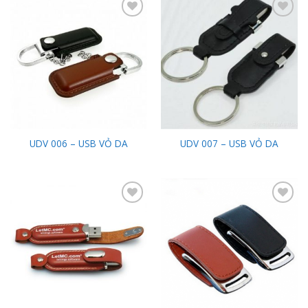
Add to
Add to
Wishlist
Wishlist
UDV 006 – USB VỎ DA
UDV 007 – USB VỎ DA
Add to
Add to
Wishlist
Wishlist