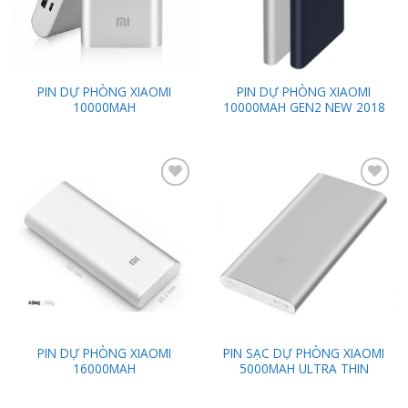
PIN DỰ PHÒNG XIAOMI
PIN DỰ PHÒNG XIAOMI
10000MAH
10000MAH GEN2 NEW 2018
Add to
Add to
Wishlist
Wishlist
PIN DỰ PHÒNG XIAOMI
PIN SẠC DỰ PHÒNG XIAOMI
16000MAH
5000MAH ULTRA THIN