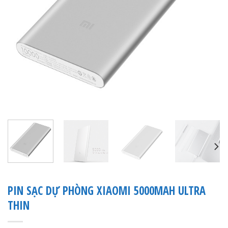
PIN SẠC DỰ PHÒNG XIAOMI 5000MAH ULTRA
THIN