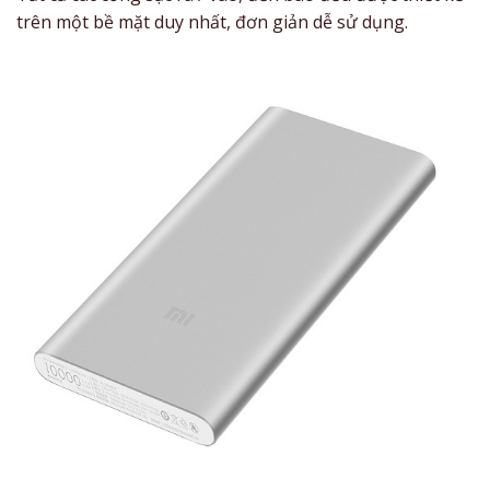
trên một bề mặt duy nhất, đơn giản dễ sử dụng.