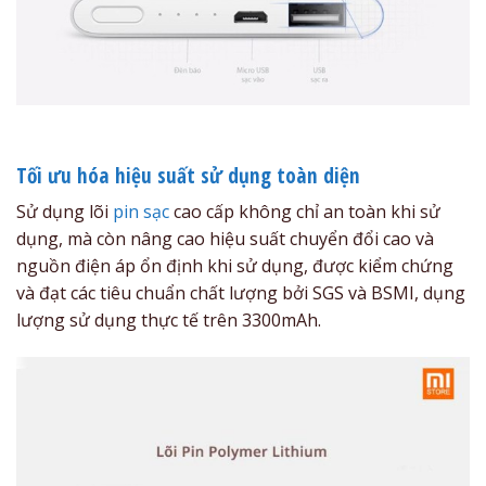
Tối ưu hóa hiệu suất sử dụng toàn diện
Sử dụng lõi
pin sạc
cao cấp không chỉ an toàn khi sử
dụng, mà còn nâng cao hiệu suất chuyển đổi cao và
nguồn điện áp ổn định khi sử dụng, được kiểm chứng
và đạt các tiêu chuẩn chất lượng bởi SGS và BSMI, dụng
lượng sử dụng thực tế trên 3300mAh.