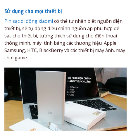
Sử dụng cho mọi thiết bị
Pin sạc di động xiaomi
có thể tự nhận biết nguồn điện
thiết bị, sẽ tự động điều chỉnh nguồn áp phù hợp để
sạc cho thiết bị, tượng thích sử dụng cho điện thoại
thông minh, máy tính bảng các thương hiệu: Apple,
Samsung, HTC, BlackBerry và các thiết bị máy ảnh, máy
chơi game.