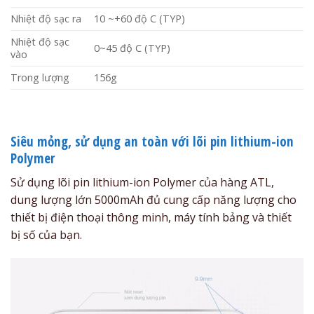
Nhiệt độ sạc ra
10 ~+60 độ C (TYP)
Nhiệt độ sạc
0~45 độ C (TYP)
vào
Trong lượng
156g
Siêu mỏng, sử dụng an toàn với lõi pin lithium-ion
Polymer
Sử dụng lõi pin lithium-ion Polymer của hàng ATL,
dung lượng lớn 5000mAh đủ cung cấp năng lượng cho
thiết bị điện thoại thông minh, máy tính bảng và thiết
bị số của bạn.