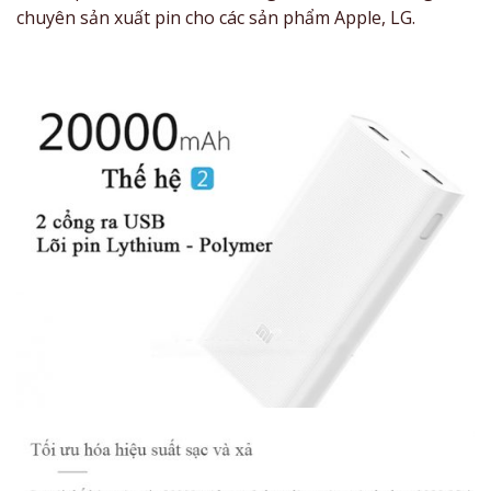
chuyên sản xuất pin cho các sản phẩm Apple, LG.