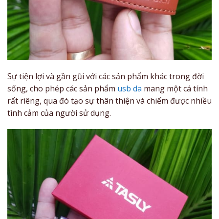
Sự tiện lợi và gần gũi với các sản phẩm khác trong đời
sống, cho phép các sản phẩm
usb da
mang một cá tính
rất riêng, qua đó tạo sự thân thiện và chiếm được nhiều
tình cảm của người sử dụng.