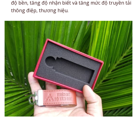
độ bền, tăng độ nhận biết và tăng mức độ truyền tải
thông điệp, thương hiệu.