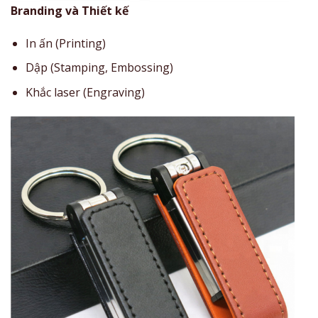
Branding và Thiết kế
In ấn (Printing)
Dập (Stamping, Embossing)
Khắc laser (Engraving)