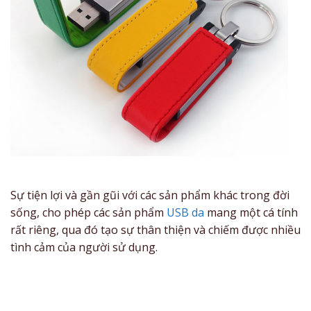
Sự tiện lợi và gần gũi với các sản phẩm khác trong đời
sống, cho phép các sản phẩm
USB da
mang một cá tính
rất riêng, qua đó tạo sự thân thiện và chiếm được nhiều
tình cảm của người sử dụng.