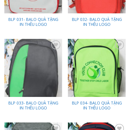
BLP 031- BALO QUÀ TẶNG
BLP 032- BALO QUÀ TẶNG
IN THÊU LOGO
IN THÊU LOGO
Add to
Add to
Wishlist
Wishlist
BLP 033- BALO QUÀ TẶNG
BLP 034- BALO QUÀ TẶNG
IN THÊU LOGO
IN THÊU LOGO