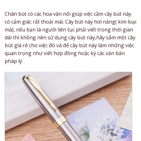
Chân bút có các hoa văn nổi giúp việc cầm cây bút này
có cảm giác rất thoải mái. Cây bút này hơi năng( kim loại
mà), nếu bạn là người liên tục phải viết trong thời gian
dài thì không nên sử dụng cây bút này,hãy sắm một cây
bút giá rẻ cho việc đó và để cây bút này làm những việc
quan trọng như viết hợp đồng hoặc ký các văn bản
pháp lý.