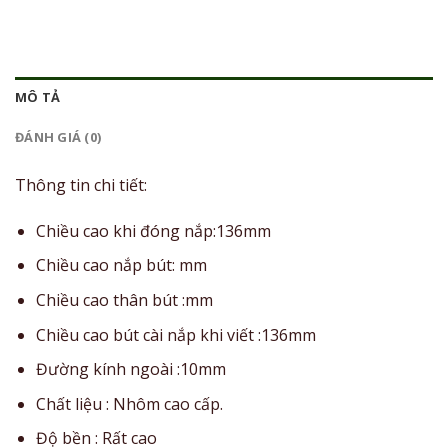
MÔ TẢ
ĐÁNH GIÁ (0)
Thông tin chi tiết:
Chiều cao khi đóng nắp:136mm
Chiều cao nắp bút: mm
Chiều cao thân bút :mm
Chiều cao bút cài nắp khi viết :136mm
Đường kính ngoài :10mm
Chất liệu : Nhôm cao cấp.
Độ bền : Rất cao