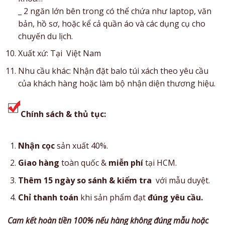
_ 2 ngăn lớn bên trong có thể chứa như laptop, văn
bản, hồ sơ, hoặc kể cả quần áo và các dụng cụ cho
chuyến du lịch.
Xuất xứ: Tại Việt Nam
Nhu cầu khác: Nhận đặt balo túi xách theo yêu cầu
của khách hàng hoặc làm bộ nhận diện thương hiệu.
Chính sách & thủ tục:
Nhận cọc
sản xuất 40%.
Giao hàng
toàn quốc &
miễn phí
tại HCM.
Thêm 15 ngày so sánh & kiểm tra
với mẫu duyệt.
Chỉ thanh toán
khi sản phẩm đạt
đúng yêu cầu.
Cam kết hoàn tiền 100% nếu hàng không đúng mẫu hoặc