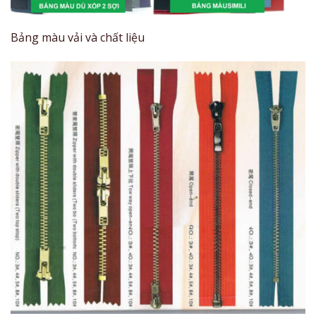
Bảng màu vải và chất liệu