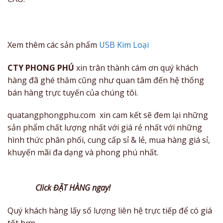
Xem thêm các sản phẩm
USB Kim Loại
CTY PHONG PHÚ
xin trân thành cám ơn quý khách
hàng đã ghé thăm cũng như quan tâm đến hệ thống
bán hàng trực tuyến của chúng tôi.
quatangphongphu.com xin cam kết sẽ đem lại những
sản phẩm chất lượng nhất với giá rẻ nhất với những
hình thức phân phối, cung cấp sỉ & lẻ, mua hàng giá sỉ,
khuyến mãi đa dạng và phong phú nhất.
Click ĐẶT HÀNG ngay!
Quý khách hàng lấy số lượng liên hệ trực tiếp để có giá
tốt hơn