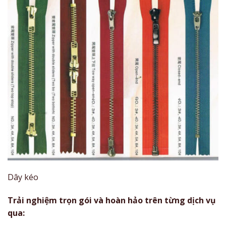
Dây kéo
Trải nghiệm trọn gói và hoàn hảo trên từng dịch vụ
qua: