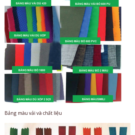
Bảng màu vải và chất liệu