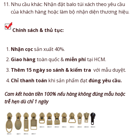
Nhu cầu khác: Nhận đặt balo túi xách theo yêu cầu
của khách hàng hoặc làm bộ nhận diện thương hiệu.
Chính sách & thủ tục:
Nhận cọc
sản xuất 40%.
Giao hàng
toàn quốc &
miễn phí
tại HCM.
Thêm 15 ngày so sánh & kiểm tra
với mẫu duyệt.
Chỉ thanh toán
khi sản phẩm đạt
đúng yêu cầu.
Cam kết hoàn tiền 100% nếu hàng không đúng mẫu hoặc
trễ hẹn dù chỉ 1 ngày