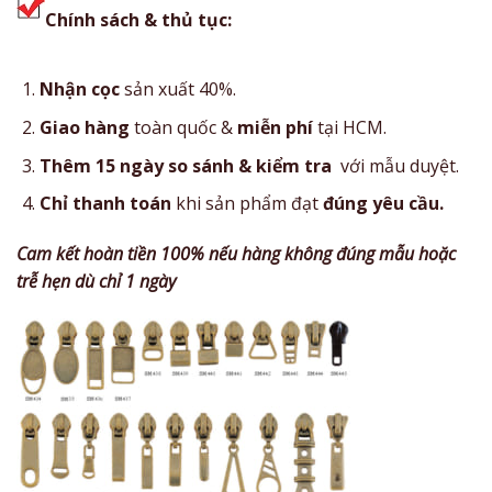
Chính sách & thủ tục:
Nhận cọc
sản xuất 40%.
Giao hàng
toàn quốc &
miễn phí
tại HCM.
Thêm 15 ngày so sánh & kiểm tra
với mẫu duyệt.
Chỉ thanh toán
khi sản phẩm đạt
đúng yêu cầu.
Cam kết hoàn tiền 100% nếu hàng không đúng mẫu hoặc
trễ hẹn dù chỉ 1 ngày