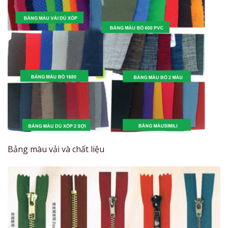
Bảng màu vải và chất liệu