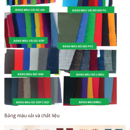
Bảng màu vải và chất liệu