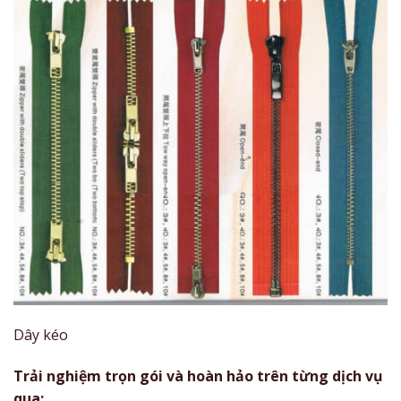
Dây kéo
Trải nghiệm trọn gói và hoàn hảo trên từng dịch vụ
qua: