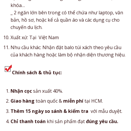
khóa…
_ 2 ngăn lớn bên trong có thể chứa như laptop, văn
bản, hồ sơ, hoặc kể cả quần áo và các dụng cụ cho
chuyến du lịch.
Xuất xứ: Tại Việt Nam
Nhu cầu khác: Nhận đặt balo túi xách theo yêu cầu
của khách hàng hoặc làm bộ nhận diện thương hiệu.
Chính sách & thủ tục:
Nhận cọc
sản xuất 40%.
Giao hàng
toàn quốc &
miễn phí
tại HCM.
Thêm 15 ngày so sánh & kiểm tra
với mẫu duyệt.
Chỉ thanh toán
khi sản phẩm đạt
đúng yêu cầu.