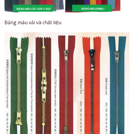
Bảng màu vải và chất liệu