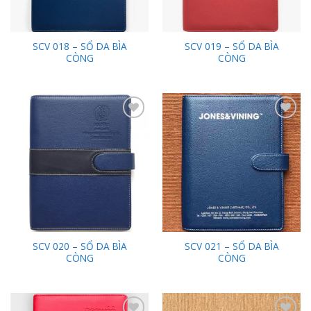
SCV 018 – SỔ DA BÌA
SCV 019 – SỔ DA BÌA
CÒNG
CÒNG
Add to
Add to
Wishlist
Wishlist
SCV 020 – SỔ DA BÌA
SCV 021 – SỔ DA BÌA
CÒNG
CÒNG