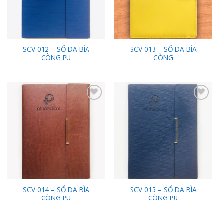
SCV 012 – SỔ DA BÌA
SCV 013 – SỔ DA BÌA
CÒNG PU
CÒNG
Add to
Add to
Wishlist
Wishlist
SCV 014 – SỔ DA BÌA
SCV 015 – SỔ DA BÌA
CÒNG PU
CÒNG PU