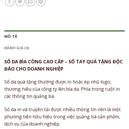
MÔ TẢ
ĐÁNH GIÁ (0)
SỔ DA BÌA CÒNG CAO CẤP – SỔ TAY QUÀ TẶNG ĐỘC
ĐÁO CHO DOANH NGHIỆP
Sổ da quà tặng thường được in hoặc ép nhũ logo,
thương hiệu của công ty lên bìa da. Phía trong ruột in
các thông tin quảng bá.
Sổ da in và truyền tải được nhiều thông tin nên là một
phương tiện hữu hiệu trong việc quảng bá sản phẩm,
dịch vụ của doanh nghiệp.